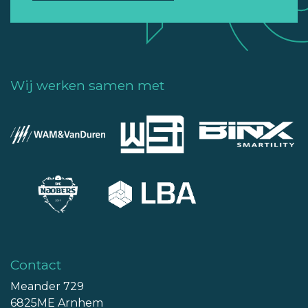
Wij werken samen met
Contact
Meander 729
6825ME Arnhem