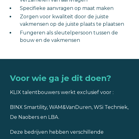
Specifieke aanvragen op maat maken
Zorgen voor kwaliteit door de juiste
vakmensen op de juiste plaats te plaatsen
Fungeren als sleutelpersoon tussen de
bouw en de vakmensen
Voor wie ga je dit doen?
KLIX talentbouwers werkt exclusief voor :
BINX Smartility, WAM&VanDuren, WSi Techniek,
De Naobers en LBA.
Deze bedrijven hebben verschillende