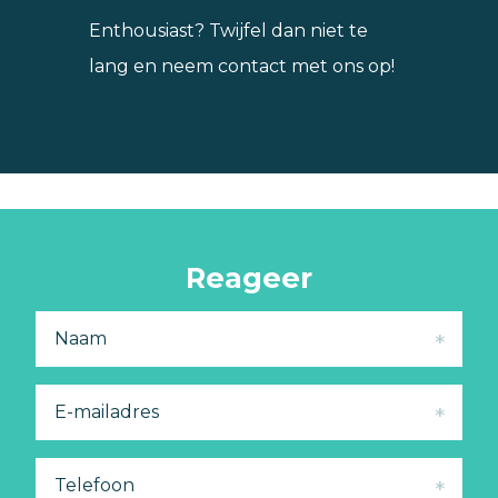
Enthousiast? Twijfel dan niet te
lang en neem contact met ons op!
Reageer
Naam
E-mailadres
Telefoon