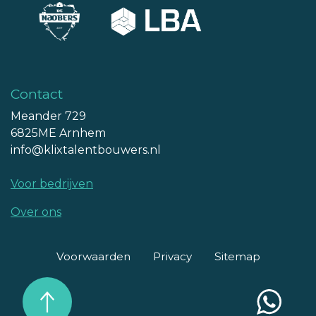
Contact
Meander 729
6825ME Arnhem
info@klixtalentbouwers.nl
Voor bedrijven
Over ons
Voorwaarden
Privacy
Sitemap