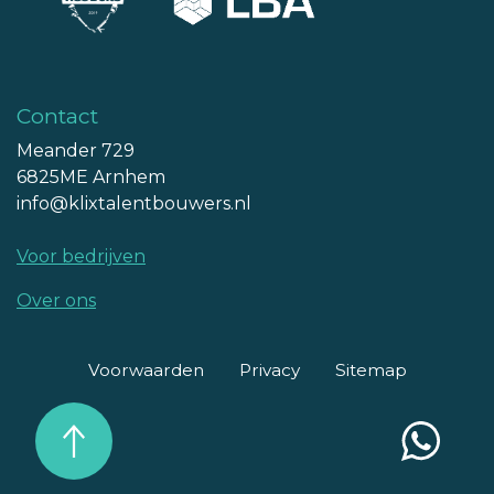
Contact
Meander 729
6825ME Arnhem
info@klixtalentbouwers.nl
Voor bedrijven
Over ons
Voorwaarden
Privacy
Sitemap