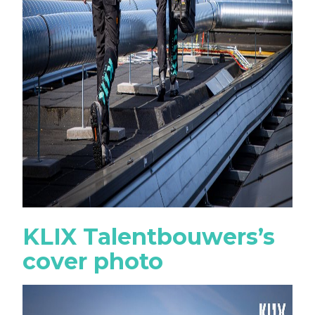
KLIX Talentbouwers’s
cover photo