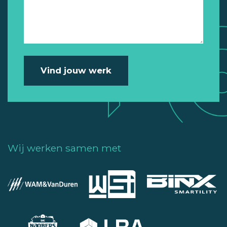
Wij werken samen met