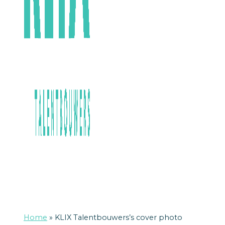
Home
»
KLIX Talentbouwers’s cover photo