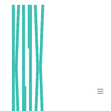
Skip to main content