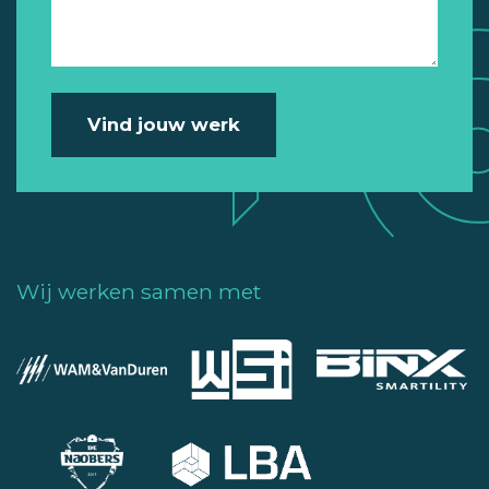
Wij werken samen met