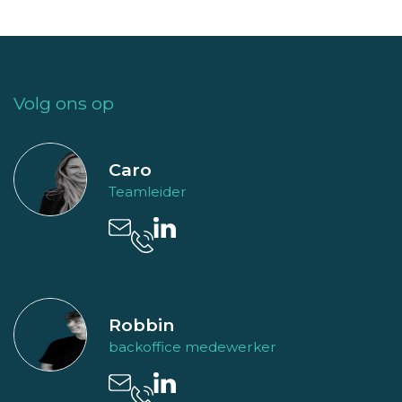
Volg ons op
Caro
Teamleider
Robbin
backoffice medewerker