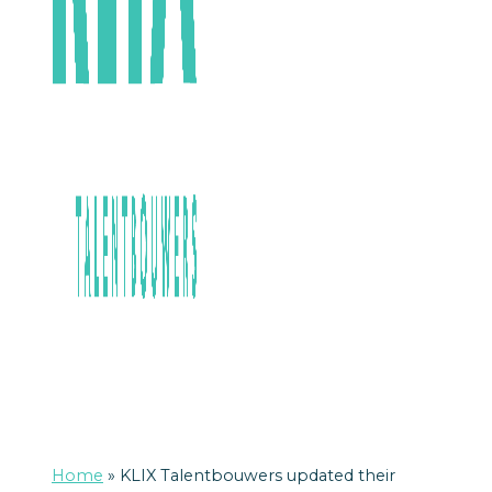
Home
»
KLIX Talentbouwers updated their