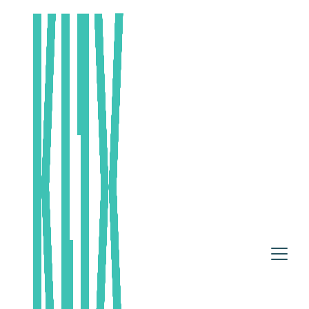
Skip to main content